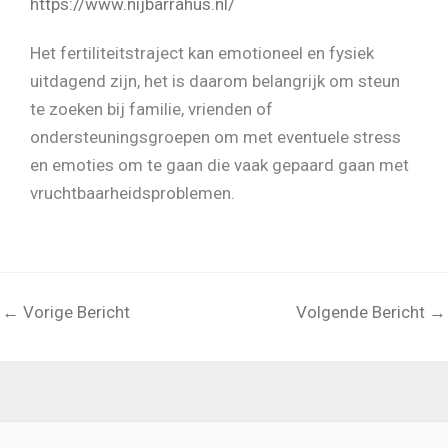
https://www.nijbarrahus.nl/
Het fertiliteitstraject kan emotioneel en fysiek
uitdagend zijn, het is daarom belangrijk om steun
te zoeken bij familie, vrienden of
ondersteuningsgroepen om met eventuele stress
en emoties om te gaan die vaak gepaard gaan met
vruchtbaarheidsproblemen.
←
Vorige Bericht
Volgende Bericht
→