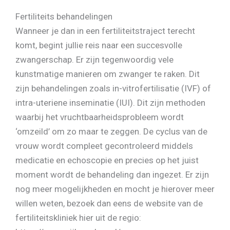
Fertiliteits behandelingen
Wanneer je dan in een fertiliteitstraject terecht
komt, begint jullie reis naar een succesvolle
zwangerschap. Er zijn tegenwoordig vele
kunstmatige manieren om zwanger te raken. Dit
zijn behandelingen zoals in-vitrofertilisatie (IVF) of
intra-uteriene inseminatie (IUI). Dit zijn methoden
waarbij het vruchtbaarheidsprobleem wordt
‘omzeild’ om zo maar te zeggen. De cyclus van de
vrouw wordt compleet gecontroleerd middels
medicatie en echoscopie en precies op het juist
moment wordt de behandeling dan ingezet. Er zijn
nog meer mogelijkheden en mocht je hierover meer
willen weten, bezoek dan eens de website van de
fertiliteitskliniek hier uit de regio: