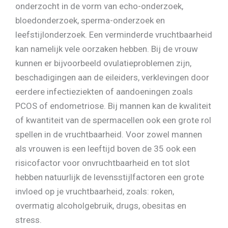
onderzocht in de vorm van echo-onderzoek,
bloedonderzoek, sperma-onderzoek en
leefstijlonderzoek. Een verminderde vruchtbaarheid
kan namelijk vele oorzaken hebben. Bij de vrouw
kunnen er bijvoorbeeld ovulatieproblemen zijn,
beschadigingen aan de eileiders, verklevingen door
eerdere infectieziekten of aandoeningen zoals
PCOS of endometriose. Bij mannen kan de kwaliteit
of kwantiteit van de spermacellen ook een grote rol
spellen in de vruchtbaarheid. Voor zowel mannen
als vrouwen is een leeftijd boven de 35 ook een
risicofactor voor onvruchtbaarheid en tot slot
hebben natuurlijk de levensstijlfactoren een grote
invloed op je vruchtbaarheid, zoals: roken,
overmatig alcoholgebruik, drugs, obesitas en
stress.