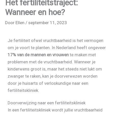
Het fertiliteitstraject:
Wanneer en hoe?
Door
Ellen
/
september 11, 2023
Je fertiliteit ofwel vruchtbaarheid is het vermogen
om je voort te planten. In Nederland heeft ongeveer
17% van de mannen en vrouwen
te maken met
problemen met de vruchtbaarheid. Wanneer je
kinderwens groot is, maar het steeds niet lukt om
zwanger te raken, kan je doorverwezen worden
door je huisarts of verloskundige naar een
fertiliteitskliniek.
Doorverwijzing naar een fertiliteitskliniek
In een fertiliteitskliniek wordt jullie vruchtbaarheid