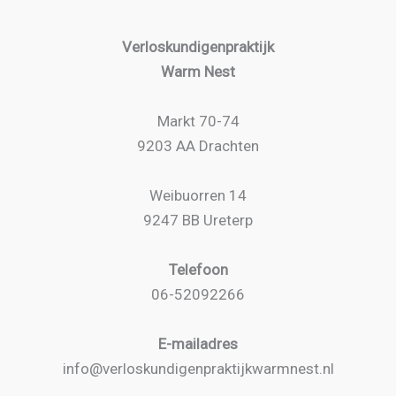
Verloskundigenpraktijk
Warm Nest
Markt 70-74
9203 AA Drachten
Weibuorren 14
9247 BB Ureterp
Telefoon
06-52092266
E-mailadres
info@verloskundigenpraktijkwarmnest.nl