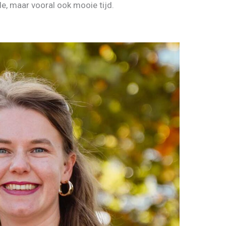
e, maar vooral ook mooie tijd.