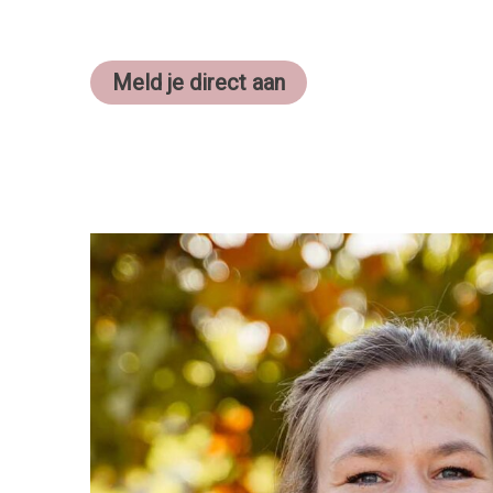
Meld je direct aan