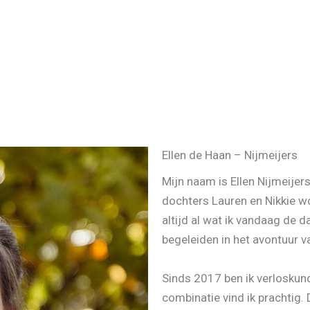
Ellen de Haan – Nijmeijers
Mijn naam is Ellen Nijmeije
dochters Lauren en Nikkie w
altijd al wat ik vandaag de 
begeleiden in het avontuur 
Sinds 2017 ben ik verloskun
combinatie vind ik prachtig.